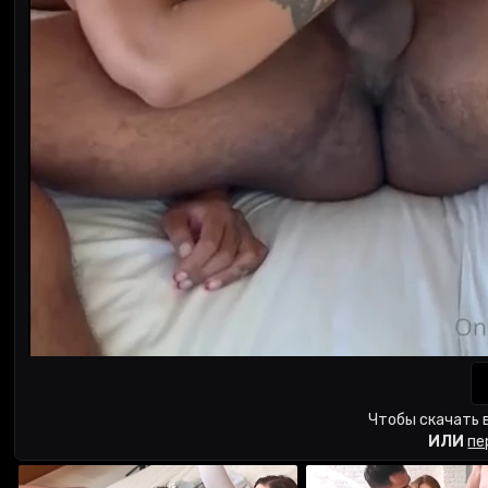
Чтобы скачать 
ИЛИ
пе