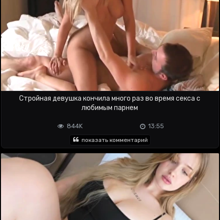
Стройная девушка кончила много раз во время секса с
любимым парнем
844K
13:55
показать комментарий