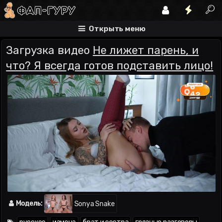
Открыть меню
Загрузка видео
Не лижет парень, и
что? Я всегда готов подставить лицо!
Модель:
Sonya Snake