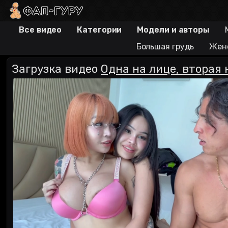
Все видео
Категории
Модели и авторы
Большая грудь
Жен
Загрузка видео
Одна на лице, вторая 