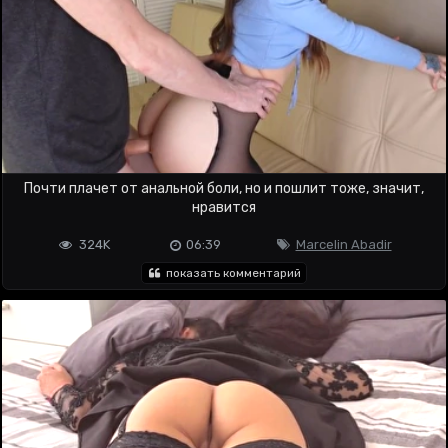
Почти плачет от анальной боли, но и пошлит тоже, значит,
нравится
324K
06:39
Marcelin Abadir
показать комментарий