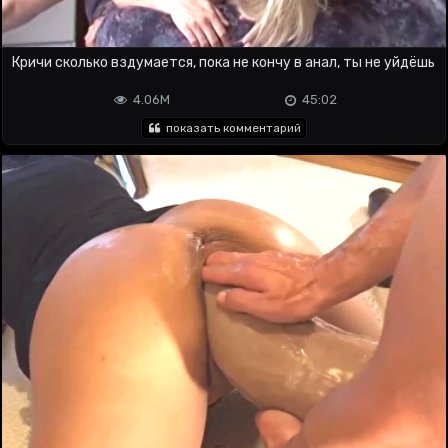
Кричи сколько вздумается, пока не кончу в анал, ты не уйдёшь
4.06M
45:02
показать комментарий