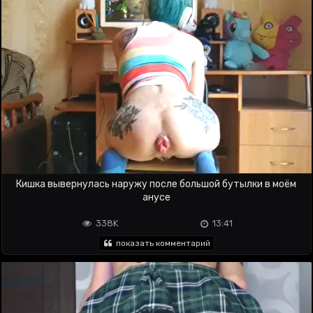
Кишка вывернулась наружу после большой бутылки в моём
анусе
338K
13:41
показать комментарий