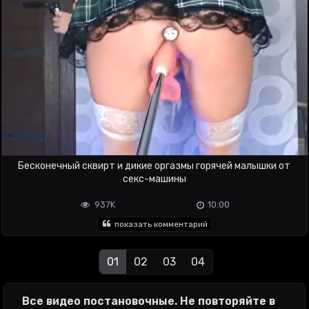
Бесконечный сквирт и дикие оргазмы горячей малышки от
секс-машины
937K
10:00
показать комментарий
01
02
03
04
Все видео постановочные. Не повторяйте в